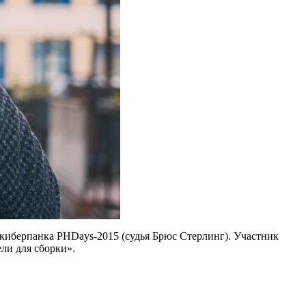
киберпанка PHDays-2015 (судья Брюс Стерлинг). Участник
ли для сборки».