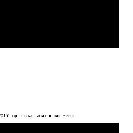
5), где рассказ занял первое место.